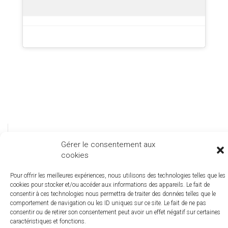
Gérer le consentement aux
cookies
-
Pour offrir les meilleures expériences, nous utilisons des technologies telles que les
cookies pour stocker et/ou accéder aux informations des appareils. Le fait de
consentir à ces technologies nous permettra de traiter des données telles que le
comportement de navigation ou les ID uniques sur ce site. Le fait de ne pas
consentir ou de retirer son consentement peut avoir un effet négatif sur certaines
caractéristiques et fonctions.