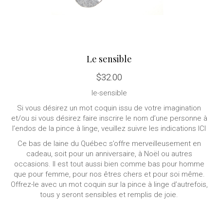
Le sensible
$
32.00
le-sensible
Si vous désirez un mot coquin issu de votre imagination
et/ou si vous désirez faire inscrire le nom d’une personne à
l’endos de la pince à linge, veuillez
suivre les indications ICI
Ce bas de laine du Québec s’offre merveilleusement en
cadeau, soit pour un anniversaire, à Noël ou autres
occasions. Il est tout aussi bien comme bas pour homme
que pour femme, pour nos êtres chers et pour soi même.
Offrez-le avec un mot coquin sur la pince à linge d’autrefois,
tous y seront sensibles et remplis de joie.