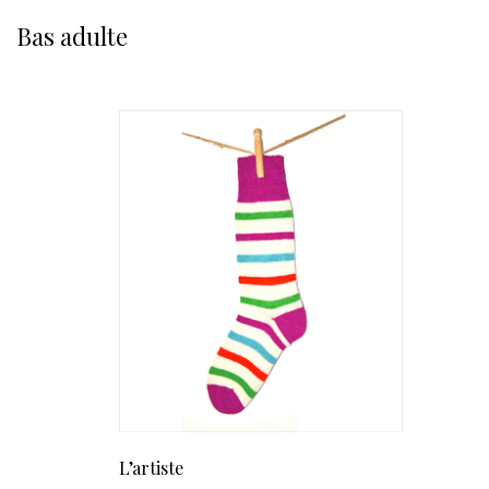
Bas adulte
L’artiste