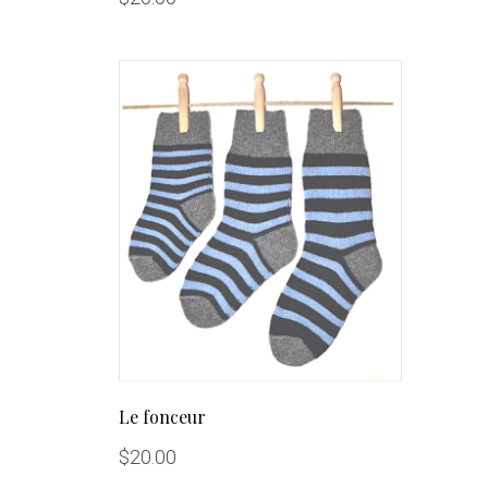
Le fonceur
$
20.00