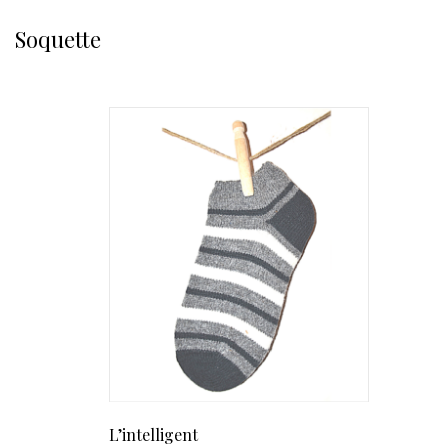
Soquette
L’intelligent